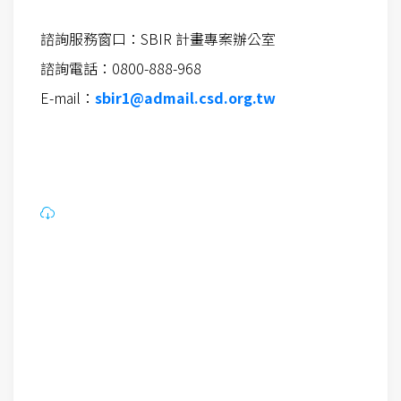
諮詢服務窗口：SBIR 計畫專案辦公室
諮詢電話：0800-888-968
E-mail：
sbir1@admail.csd.org.tw