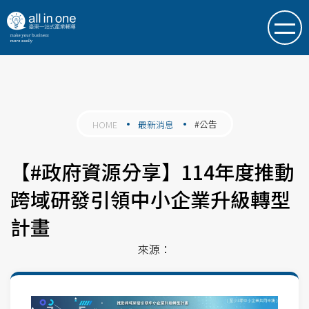
#公告
HOME
最新消息
【#政府資源分享】114年度推動
跨域研發引領中小企業升級轉型
計畫
來源：