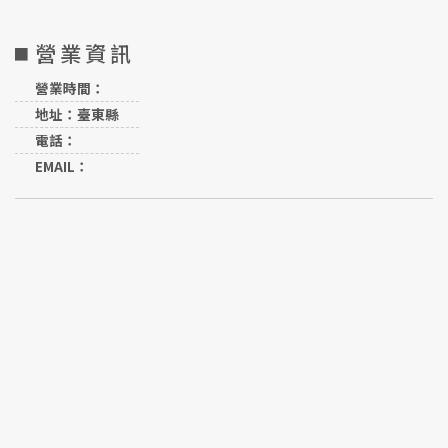
營業資訊
營業時間：
地址：臺東縣
電話：
EMAIL：