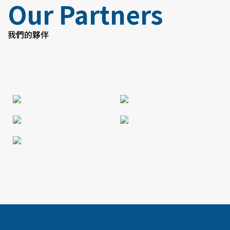
Our Partners
我們的夥伴