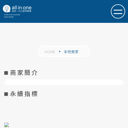
HOME
本地商家
商家簡介
永續指標