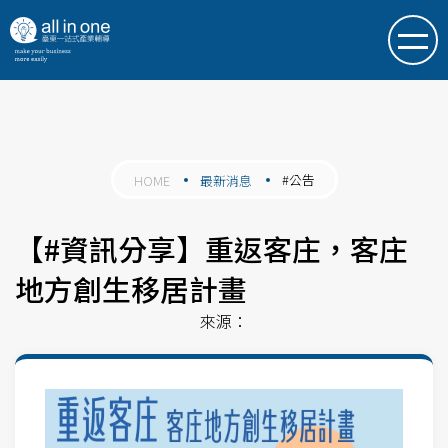
#公告
HOME
最新消息
【#資訊分享】重返客庄，客庄
地方創生移居計畫
來源：