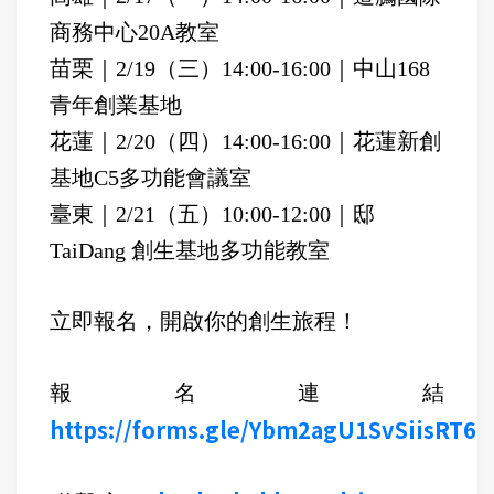
商務中心20A教室
苗栗｜2/19（三）14:00-16:00｜中山168
青年創業基地
花蓮｜2/20（四）14:00-16:00｜花蓮新創
基地C5多功能會議室
臺東｜2/21（五）10:00-12:00｜邸
TaiDang 創生基地多功能教室
立即報名，開啟你的創生旅程！
報名連結
https://forms.gle/Ybm2agU1SvSiisRT6