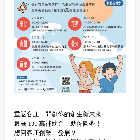
重返客庄，開創你的創生新未來
最高 100 萬補助金，助你圓夢！
想回客庄創業、發展？