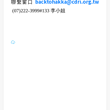
backtohakka@cdri.org.tw
聯繫窗口
(07)222-3999#133 李小姐