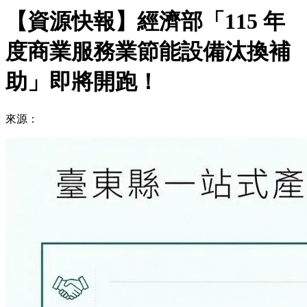
【資源快報】經濟部「115 年
度商業服務業節能設備汰換補
助」即將開跑！
來源：