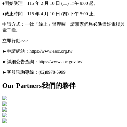
♦開始受理：115 年 2 月 10 日 (二) 上午 9:00 起。
♦截止時間：115 年 4 月 10 日 (四) 下午 5:00 止。
申請方式：一律「線上」辦理喔！請頭家們務必準備好電腦與
電子檔。
立即行動>>>
►申請網站：https://www.essc.org.tw
►詳細公告查詢：https://www.aoc.gov.tw/
►客服諮詢專線：(02)8978-5999
Our Partners
我們的夥伴