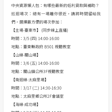
中央資源懶人包：有哪些最新的低利貸款與補助？
巡迴場次：總有一場離你很近，請將時間留給我
們，選擇最方便的場次參加：
【主場-臺東市】 (同步線上直播)
時間：3/5 (四) 14:00-16:00
地點：臺東縣政府 B501 視聽教室
【山線-關山場】
時間：3/6 (五) 14:00-16:00
地點：關山鎮公所3F視聽教室
【南迴線-太麻里場】
時間：3/17 (二) 14:30-16:30
地點：太麻里鄉公所2F會議室
【海線-成功場】