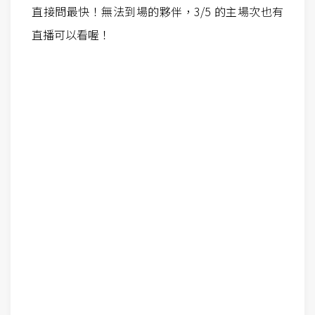
直接問最快！無法到場的夥伴，3/5 的主場次也有
直播可以看喔！