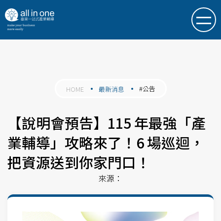
#公告
HOME
最新消息
【說明會預告】115 年最強「產
業輔導」攻略來了！6 場巡迴，
把資源送到你家門口！
來源：