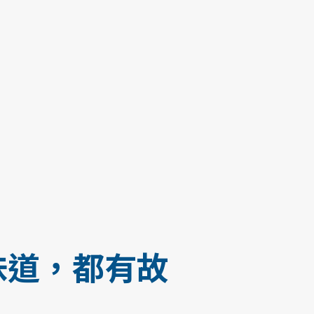
味道，都有故