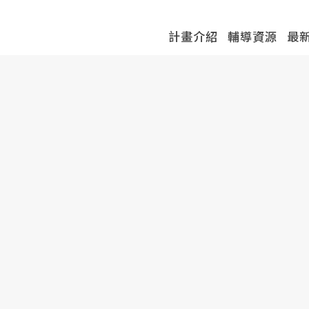
計畫介紹
輔導資源
最