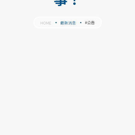
#公告
HOME
最新消息