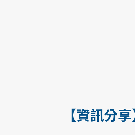
【資訊分享