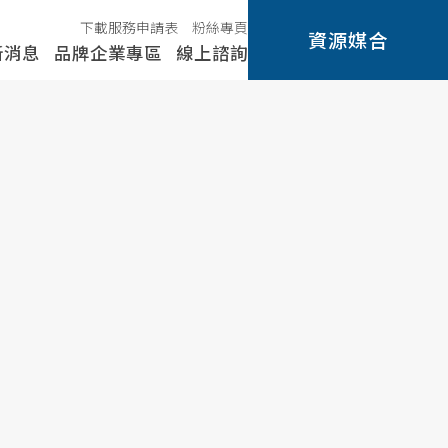
下載服務申請表
粉絲專頁
資源媒合
新消息
品牌企業專區
線上諮詢