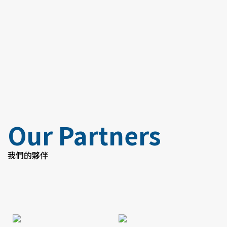
Our Partners
我們的夥伴