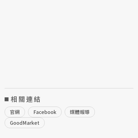
相關連結
官網
Facebook
媒體報導
GoodMarket