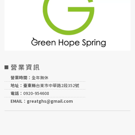
營業資訊
營業時間：
全年無休
地址：臺東縣
台東市中華路2段352號
電話：
0920-954608
EMAIL：greatghs@gmail.com