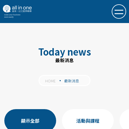
Today news
最新消息
HOME
最新消息
顯示全部
活動與課程