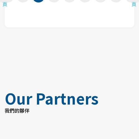
頁
頁
Our Partners
我們的夥伴